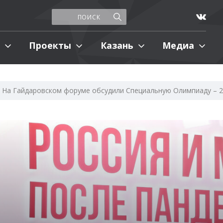
Проекты
Казань
Медиа
На Гайдаровском форуме обсудили Специальную Олимпиаду – 