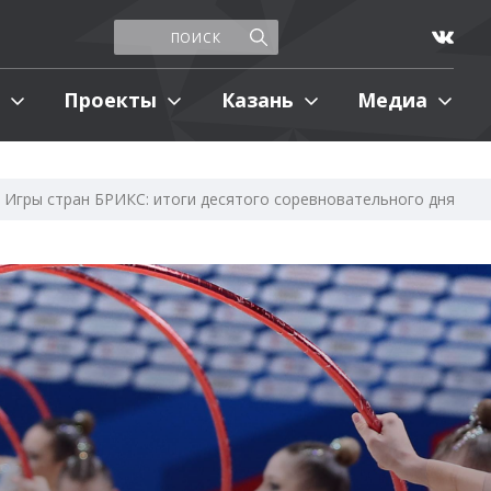
Проекты
Казань
Медиа
Игры стран БРИКС: итоги десятого соревновательного дня