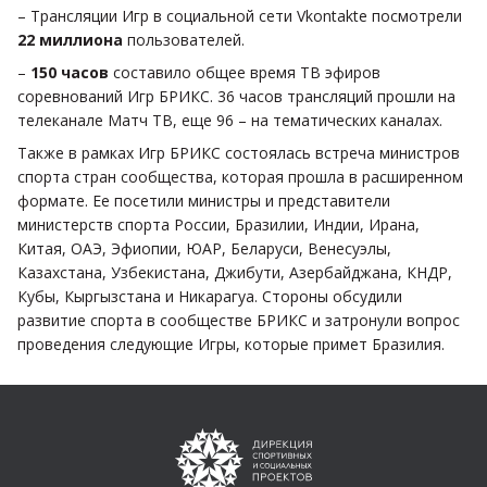
– Трансляции Игр в социальной сети Vkontakte посмотрели
22 миллиона
пользователей.
–
150 часов
составило общее время ТВ эфиров
соревнований Игр БРИКС. 36 часов трансляций прошли на
телеканале Матч ТВ, еще 96 – на тематических каналах.
Также в рамках Игр БРИКС состоялась встреча министров
спорта стран сообщества, которая прошла в расширенном
формате. Ее посетили министры и представители
министерств спорта России, Бразилии, Индии, Ирана,
Китая, ОАЭ, Эфиопии, ЮАР, Беларуси, Венесуэлы,
Казахстана, Узбекистана, Джибути, Азербайджана, КНДР,
Кубы, Кыргызстана и Никарагуа. Стороны обсудили
развитие спорта в сообществе БРИКС и затронули вопрос
проведения следующие Игры, которые примет Бразилия.