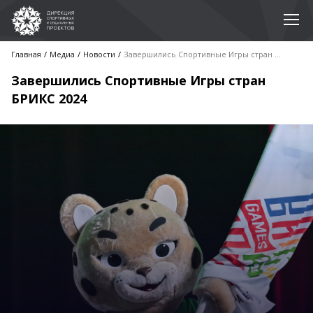
Главная
Медиа
Новости
Завершились Спортивные Игры стран БРИКС 2024
Завершились Спортивные Игры стран
БРИКС 2024