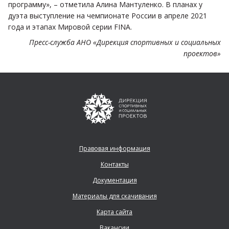
программу», – отметила Алина Мантуленко. В планах у
дуэта выступление на чемпионате России в апреле 2021
года и этапах Мировой серии FINA.
Пресс-служба АНО «Дирекция спортивных и социальных
проектов»
Правовая информация
Контакты
Документация
Материалы для скачивания
Карта сайта
Вакансии