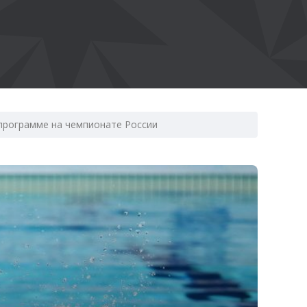
 программе на чемпионате России