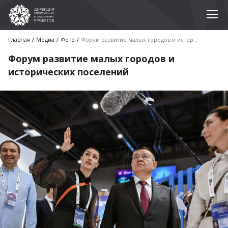
Главная
Медиа
Фото
Форум развитие малых городов и исторических поселений
Форум развитие малых городов и
исторических поселений