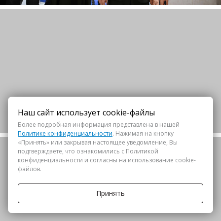
Наш сайт использует cookie-файлы
Более подробная информация представлена в нашей
Политике конфиденциальности
. Нажимая на кнопку
«Принять» или закрывая настоящее уведомление, Вы
подтверждаете, что ознакомились с Политикой
конфиденциальности и согласны на использование cookie-
файлов.
Принять