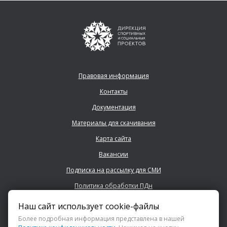
Правовая информация
Контакты
Документация
Материалы для скачивания
Карта сайта
Вакансии
Подписка на рассылку для СМИ
Политика обработки ПДн
Наш сайт использует cookie-файлы
+7 (843) 222 0700
Более подробная информация представлена в нашей