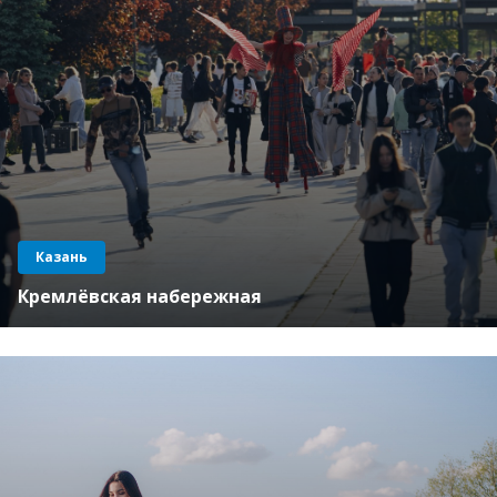
Казань
Кремлёвская набережная