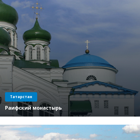
Татарстан
Раифский монастырь