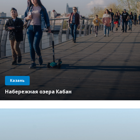
Казань
Набережная озера Кабан