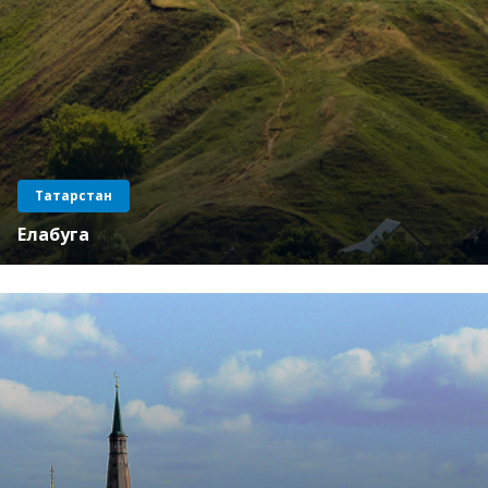
Татарстан
Елабуга