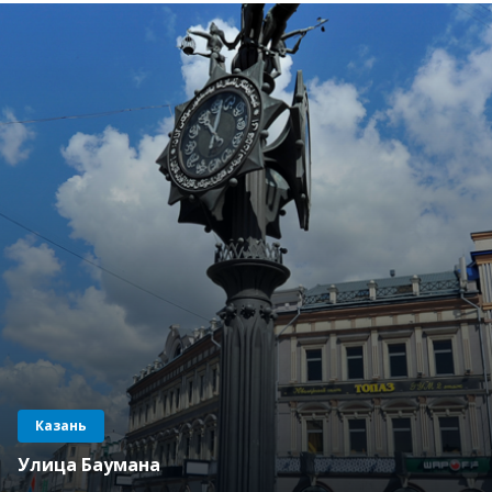
Казань
Улица Баумана