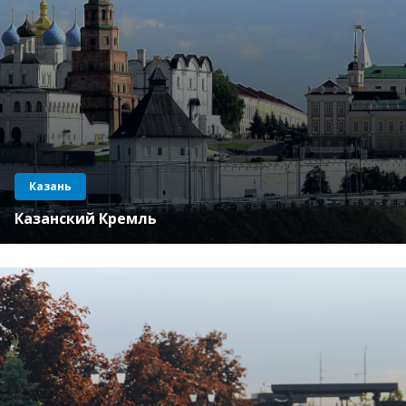
Казань
Казанский Кремль