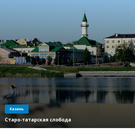
Казань
Старо-татарская слобода