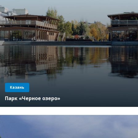
Казань
Парк «Черное озеро»