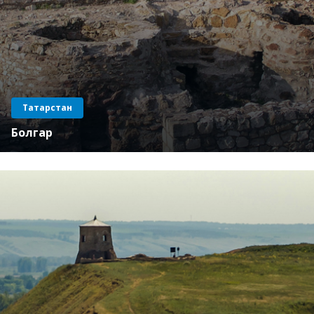
Татарстан
Болгар