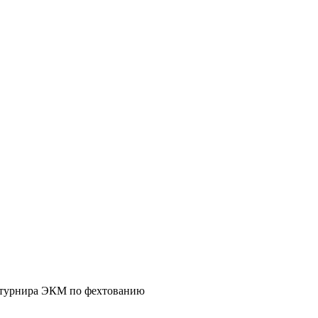
 турнира ЭКМ по фехтованию