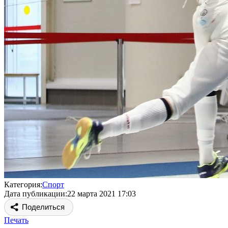
Категория:
Спорт
Дата публикации:
22 марта 2021 17:03
Поделиться
Печать