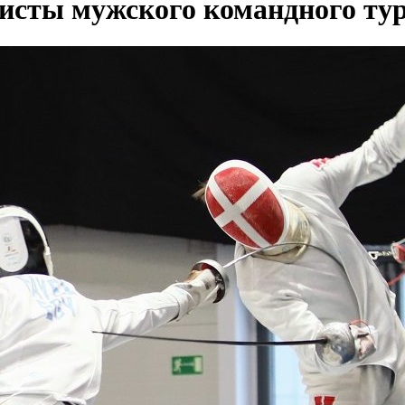
исты мужского командного ту