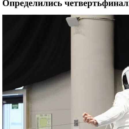
Определились четвертьфинал