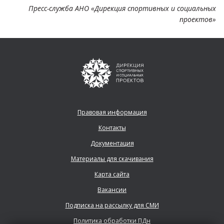
Пресс-служба АНО «Дирекция спортивных и социальных
проектов»
Правовая информация
Контакты
Документация
Материалы для скачивания
Карта сайта
Вакансии
Подписка на рассылку для СМИ
Политика обработки ПДн