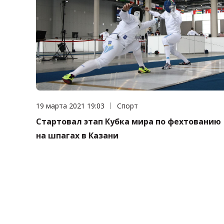
Дата публикации:
19 марта 2021 19:03
Категория:
Спорт
Стартовал этап Кубка мира по фехтованию
на шпагах в Казани