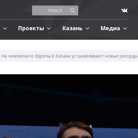
Проекты
Казань
Медиа
На чемпионате Европы в Казани устанавливают новые рекорды