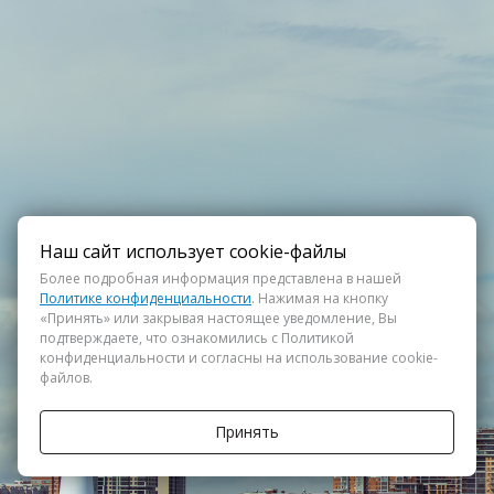
Наш сайт использует cookie-файлы
Более подробная информация представлена в нашей
Политике конфиденциальности
. Нажимая на кнопку
«Принять» или закрывая настоящее уведомление, Вы
подтверждаете, что ознакомились с Политикой
конфиденциальности и согласны на использование cookie-
файлов.
Принять