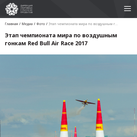
Главная
Медиа
Фото
Этап чемпионата мира по воздушным гонкам Red Bull Air Race 2017
Этап чемпионата мира по воздушным
гонкам Red Bull Air Race 2017