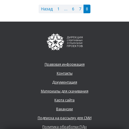
Назад
1
…
6
7
8
Правовая информация
Контакты
Документация
Материалы для скачивания
Карта сайта
Вакансии
Подписка на рассылку для СМИ
Политика обработки ПДн