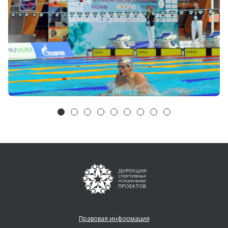
Правовая информация