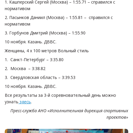
1. Кашперский Сергей (Москва) – 1:55.71 – справился с
нормативом
2. Пасынков Даниил (Москва) – 1:55.81 – справился с
нормативом
3. Горбунов Дмитрий (Москва) – 1:55.90
10 ноября. Казань. ДВВС.
Женщины, 4 х 100 метров Вольный стиль
1. Санкт-Петербург – 3:35.80
2. Москва – 3:38.82
3. Свердловская область – 3:39.53
10 ноября. Казань. ДВВС.
Все результаты за 3-й соревновательный день можно
узнать
здесь
.
Пресс-служба АНО «Исполнительная дирекция спортивных
проектов»