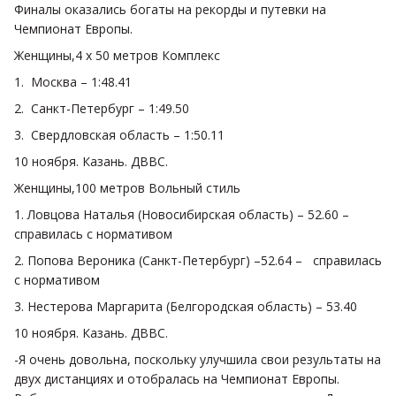
Финалы оказались богаты на рекорды и путевки на
Чемпионат Европы.
Женщины,4 х 50 метров Комплекс
1. Москва – 1:48.41
2. Санкт-Петербург – 1:49.50
3. Свердловская область – 1:50.11
10 ноября. Казань. ДВВС.
Женщины,100 метров Вольный стиль
1. Ловцова Наталья (Новосибирская область) – 52.60 –
справилась с нормативом
2. Попова Вероника (Санкт-Петербург) –52.64 – справилась
с нормативом
3. Нестерова Маргарита (Белгородская область) – 53.40
10 ноября. Казань. ДВВС.
-Я очень довольна, поскольку улучшила свои результаты на
двух дистанциях и отобралась на Чемпионат Европы.