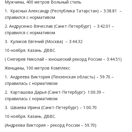
Мужчины, 400 метров Вольный стиль
1. Красных Александр (Республика Татарстан) – 3:38.81 –
справился с нормативом
2. Андрусенко Вячеслав (Санкт-Петербург) – 3:42.01 –
справился с нормативом
3. Куликов Евгений (Москва) – 3:44.32
10 ноября. Казань. ДВВС.
( Снегирев Николай – юношеский рекорд России – 3:44.51)
Женщины, 100 метров Комплекс
1. Андреева Виктория (Пензенская область) – 59.70 –
справилась с нормативом
2. Карташова Дарья (Санкт-Петербург)- 1:00.39 –
справилась с нормативом
3. Шваева Ирина (Санкт-Петербург) – 1:00.70
10 ноября. Казань. ДВВС.
(Андреева Виктория – рекорд России – 59.70)