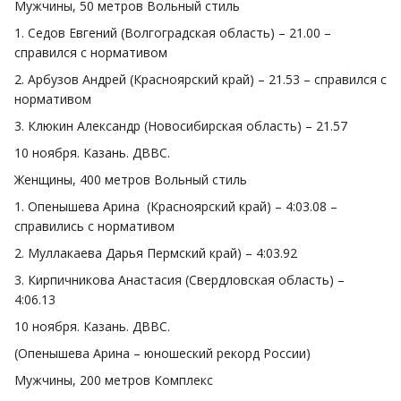
Мужчины, 50 метров Вольный стиль
1. Седов Евгений (Волгоградская область) – 21.00 –
справился с нормативом
2. Арбузов Андрей (Красноярский край) – 21.53 – справился с
нормативом
3. Клюкин Александр (Новосибирская область) – 21.57
10 ноября. Казань. ДВВС.
Женщины, 400 метров Вольный стиль
1. Опенышева Арина (Красноярский край) – 4:03.08 –
справились с нормативом
2. Муллакаева Дарья Пермский край) – 4:03.92
3. Кирпичникова Анастасия (Свердловская область) –
4:06.13
10 ноября. Казань. ДВВС.
(Опенышева Арина – юношеский рекорд России)
Мужчины, 200 метров Комплекс