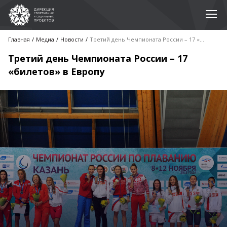
Главная
Медиа
Новости
Третий день Чемпионата России – 17 «билетов» в Европу
Третий день Чемпионата России – 17
«билетов» в Европу