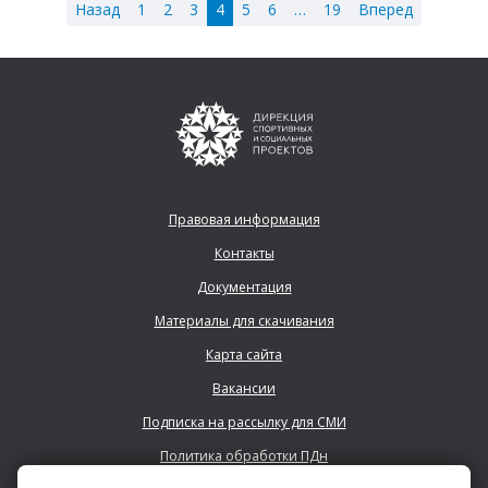
Назад
1
2
3
4
5
6
…
19
Вперед
Правовая информация
Контакты
Документация
Материалы для скачивания
Карта сайта
Вакансии
Подписка на рассылку для СМИ
Политика обработки ПДн