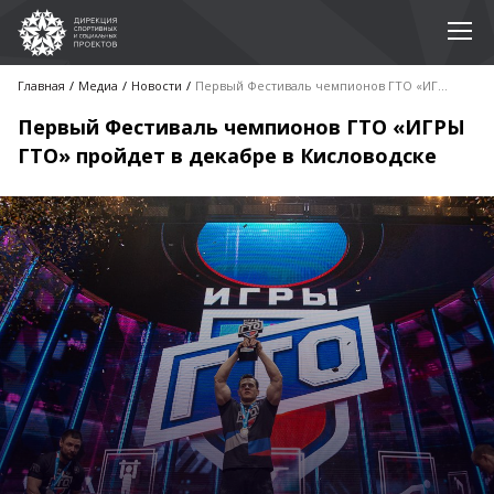
Главная
Медиа
Новости
Первый Фестиваль чемпионов ГТО «ИГРЫ ГТО» пройдет в декабре в Кисловодске
Первый Фестиваль чемпионов ГТО «ИГРЫ
ГТО» пройдет в декабре в Кисловодске