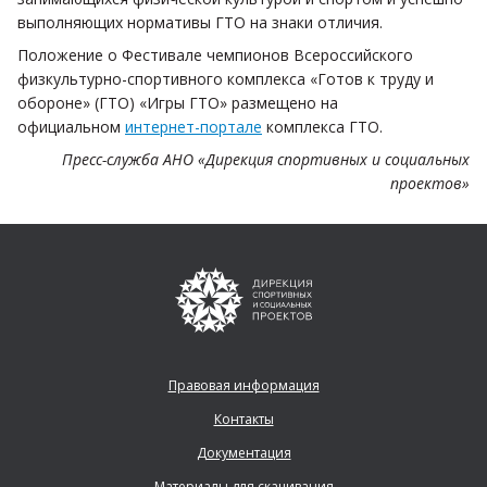
выполняющих нормативы ГТО на знаки отличия.
Положение о Фестивале чемпионов Всероссийского
физкультурно-спортивного комплекса «Готов к труду и
обороне» (ГТО) «Игры ГТО» размещено на
официальном
интернет-портале
комплекса ГТО.
Пресс-служба АНО «Дирекция спортивных и социальных
проектов»
Правовая информация
Контакты
Документация
Материалы для скачивания