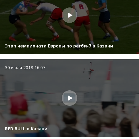
Этап чемпионата Европы по регби-7 в Казани
30 июля 2018 16:07
RED BULL в Казани