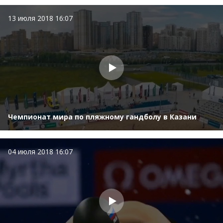
13 июля 2018 16:07
Чемпионат мира по пляжному гандболу в Казани
04 июля 2018 16:07