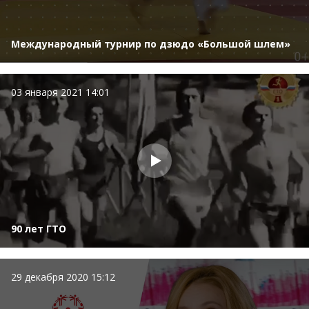
Международный турнир по дзюдо «Большой шлем»
03 января 2021 14:01
90 лет ГТО
29 декабря 2020 15:12