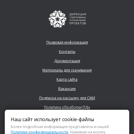
Правовая информация
Контакты
Документация
Материалы для скачивания
Карта сайта
Вакансии
Подписка на рассылку для СМИ
Политика обработки ПДн
Наш сайт использует cookie-файлы
+7 (843) 222 0700
Более подробная информация представлена в нашей
Политике конфиденциальности
. Нажимая на кнопку