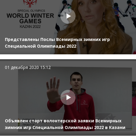
Представлены Послы Всемирных зимних игр
Специальной Олимпиады 2022
01 декабря 2020 15:12
Объявлен старт волонтерской заявки Всемирных
зимних игр Специальной Олимпиады 2022 в Казани