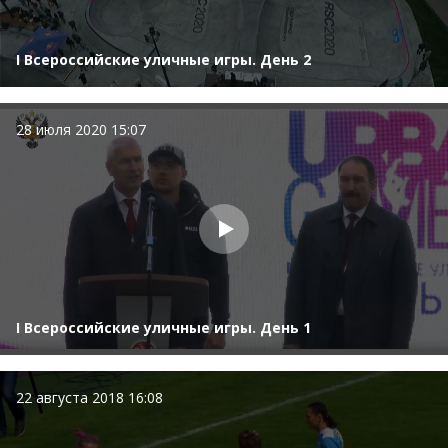
I Всероссийские уличные игры. День 2
28 июля 2020 15:07
I Всероссийские уличные игры. День 1
22 августа 2018 16:08