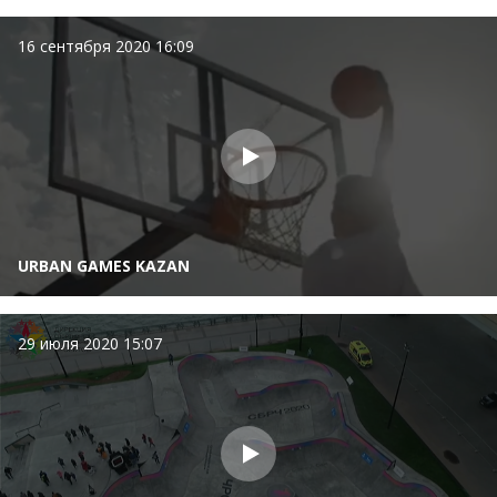
16 сентября 2020 16:09
URBAN GAMES KAZAN
29 июля 2020 15:07