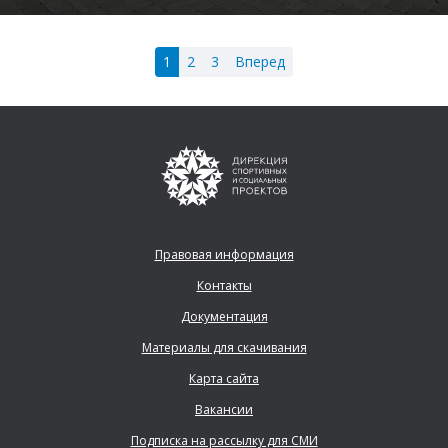
1
2
3
Вперед
Правовая информация
Контакты
Документация
Материалы для скачивания
Карта сайта
Вакансии
Подписка на рассылку для СМИ