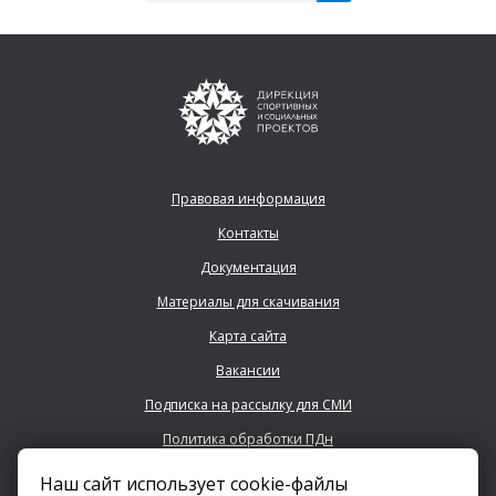
Правовая информация
Контакты
Документация
Материалы для скачивания
Карта сайта
Вакансии
Подписка на рассылку для СМИ
Политика обработки ПДн
Наш сайт использует cookie-файлы