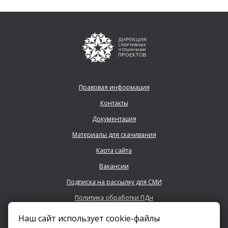
Правовая информация
Контакты
Документация
Материалы для скачивания
Карта сайта
Вакансии
Подписка на рассылку для СМИ
Политика обработки ПДн
Наш сайт использует cookie-файлы
+7 (843) 222 0700