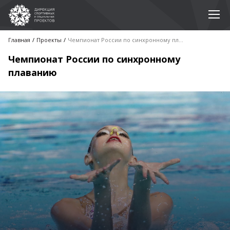
Главная
Проекты
Чемпионат России по синхронному плаванию
Чемпионат России по синхронному
плаванию