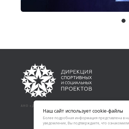
АНО «ДИРЕКЦИЯ СПОРТИВНЫХ И СОЦИАЛЬНЫХ ПРОЕКТОВ»
Наш сайт использует cookie-файлы
Более подробная информация представлена в 
уведомление, Вы подтверждаете, что ознакомили