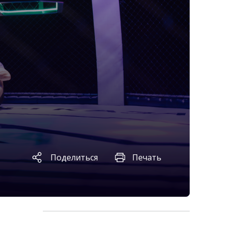
Поделиться
Печать