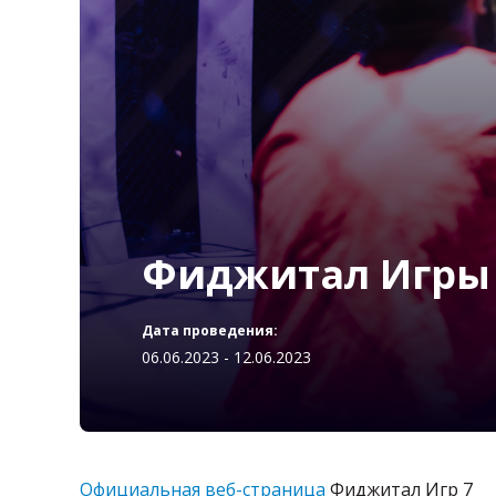
Фиджитал Игры
Дата проведения:
06.06.2023 - 12.06.2023
Официальная веб-страница
Фиджитал Игр 7