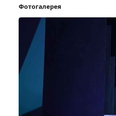
Фотогалерея