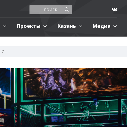
Проекты
Казань
Медиа
 7