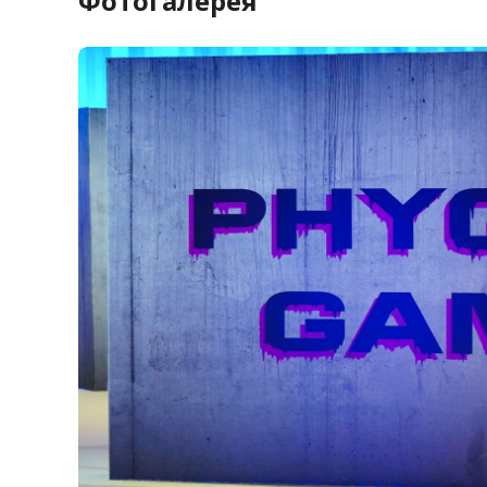
Фотогалерея