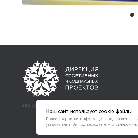
АНО «ДИРЕКЦИЯ СПОРТИВНЫХ И СОЦИАЛЬНЫХ ПРОЕКТОВ»
Наш сайт использует cookie-файлы
Более подробная информация представлена в 
уведомление, Вы подтверждаете, что ознакомили