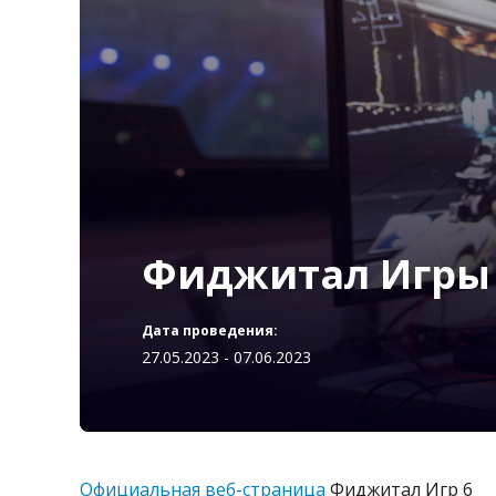
Фиджитал Игры
Дата проведения:
27.05.2023 - 07.06.2023
Официальная веб-страница
Фиджитал Игр 6