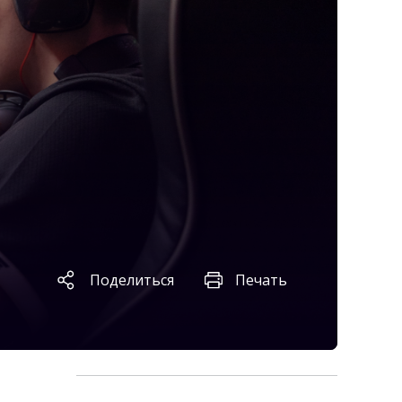
Поделиться
Печать