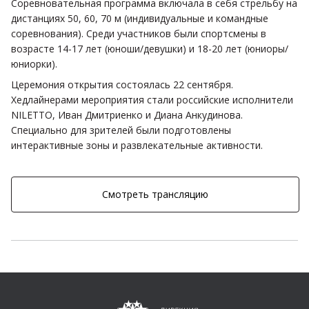
Соревновательная программа включала в себя стрельбу на
дистанциях 50, 60, 70 м (индивидуальные и командные
соревнования). Среди участников были спортсмены в
возрасте 14-17 лет (юноши/девушки) и 18-20 лет (юниоры/
юниорки).
Церемония открытия состоялась 22 сентября.
Хедлайнерами мероприятия стали российские исполнители
NILETTO, Иван Дмитриенко и Диана Анкудинова.
Специально для зрителей были подготовлены
интерактивные зоны и развлекательные активности.
Смотреть трансляцию