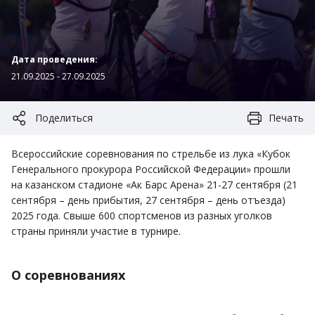
Дата проведения:
21.09.2025 - 27.09.2025
Поделиться
Печать
Всероссийские соревнования по стрельбе из лука «Кубок
Генерального прокурора Российской Федерации» прошли
на казанском стадионе «Ак Барс Арена» 21-27 сентября (21
сентября – день прибытия, 27 сентября – день отъезда)
2025 года. Свыше 600 спортсменов из разных уголков
страны приняли участие в турнире.
О соревнованиях