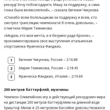
рекорд! Хочу поблагодарить Машу за поддержку, а сама
гонка была великолепной», – сказала Евгения Чикунова.
«Спасибо всем болельщикам за поддержку и всем, кто
смотрел трансляции чемпионата! Я очень довольна», –
отметила Мария Темникова.
«Медаль это моя мечта, и я безумно рада бронзе», –
прокомментировала свое выступление итальянская
спортсменка Франческа Фанджио.
Евгения Чикунова, Россия – 2:16.88
Мария Темникова, Россия – 2:18.45
Франческа Фанджио, Италия – 2:19.69
200 метров баттерфляй, мужчины
Чемпион Олимпийских игр и действующий рекордсмен мира
на дистанции 200 метров баттерфляем на длинной воде
Криштоф Милак в 25-метровом бассейне довольствовался