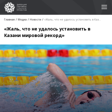
Главная
Медиа
Новости
«Жаль, что не удалось установить в Казани мировой рекорд»
«Жаль, что не удалось установить в
Казани мировой рекорд»