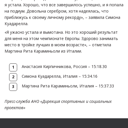
я устала. Хорошо, что все завершилось успешно, и я попала
на подиум. Довольна серебром, хотя надеялась, что
приближусь к своему личному рекорду», – заявила Симона
Куадарелла.
«Я ужасно устала и вымотана. Но это хороший результат
для меня на этом чемпионате Европы. Здорово занимать
место в тройке лучших в моем возрасте», – отметила
Мартина Рита Караминьоли из Италии.
Анастасия Кирпичникова, Россия – 15:18.30
Симона Куадарелла, Италия – 15:34.16
Мартина Рита Караминьоли, Италия – 15:37.33
Пресс-служба АНО «Дирекция спортивных и социальных
проектов»