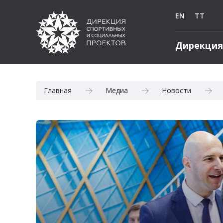
EN
TT
Дирекция
Главная
Медиа
Новости