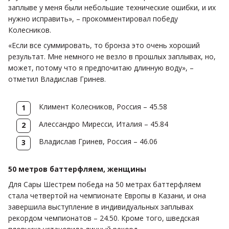
заплыве у меня были небольшие технические ошибки, и их
нужно исправить», – прокомментировал победу
Колесников.
«Если все суммировать, то бронза это очень хороший
результат. Мне немного не везло в прошлых заплывах, но,
может, потому что я предпочитаю длинную воду», –
отметил Владислав Гринев.
Климент Колесников, Россия – 45.58
Алессандро Миресси, Италия – 45.84
Владислав Гринев, Россия – 46.06
50 метров баттерфляем, женщины
Для Сары Шестрем победа на 50 метрах баттерфляем
стала четвертой на чемпионате Европы в Казани, и она
завершила выступление в индивидуальных заплывах
рекордом чемпионатов – 24.50. Кроме того, шведская