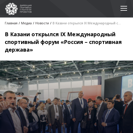
Главная
Медиа
Новости
В Казани открылся IX Международный спортивный форум «Россия – спортивная держава»
В Казани открылся IX Международный
спортивный форум «Россия – спортивная
держава»