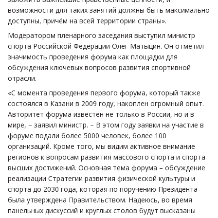
возможности для таких занятий должны быть максимально
доступны, причём на всей территории страны».
Модератором пленарного заседания выступил министр
спорта Российской Федерации Олег Матыцин. Он отметил
значимость проведения форума как площадки для
обсуждения ключевых вопросов развития спортивной
отрасли.
«С момента проведения первого форума, который также
состоялся в Казани в 2009 году, накоплен огромный опыт.
Авторитет форума известен не только в России, но и в
мире, – заявил министр. – В этом году заявки на участие в
форуме подали более 5000 человек, более 100
организаций. Кроме того, мы видим активное внимание
регионов к вопросам развития массового спорта и спорта
высших достижений. Основная тема форума – обсуждение
реализации Стратегии развития физической культуры и
спорта до 2030 года, которая по поручению Президента
была утверждена Правительством. Надеюсь, во время
панельных дискуссий и круглых столов будут высказаны