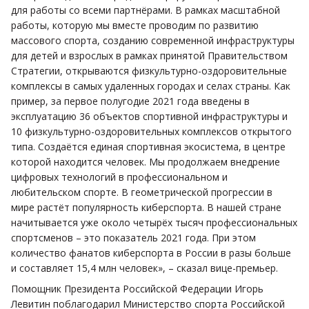
для работы со всеми партнёрами. В рамках масштабной
работы, которую мы вместе проводим по развитию
массового спорта, созданию современной инфраструктуры
для детей и взрослых в рамках принятой Правительством
Стратегии, открываются физкультурно-оздоровительные
комплексы в самых удаленных городах и селах страны. Как
пример, за первое полугодие 2021 года введены в
эксплуатацию 36 объектов спортивной инфраструктуры и
10 физкультурно-оздоровительных комплексов открытого
типа. Создаётся единая спортивная экосистема, в центре
которой находится человек. Мы продолжаем внедрение
цифровых технологий в профессиональном и
любительском спорте. В геометрической прогрессии в
мире растёт популярность киберспорта. В нашей стране
начитывается уже около четырёх тысяч профессиональных
спортсменов – это показатель 2021 года. При этом
количество фанатов киберспорта в России в разы больше
и составляет 15,4 млн человек», – сказал вице-премьер.
Помощник Президента Российской Федерации Игорь
Левитин поблагодарил Министерство спорта Российской