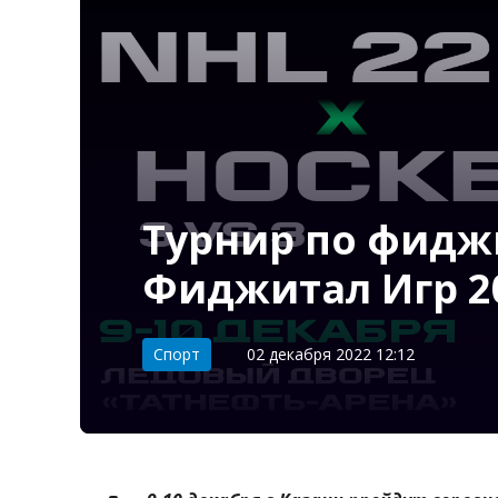
Турнир по фидж
Фиджитал Игр 2
Категория:
Спорт
02 декабря 2022 12:12