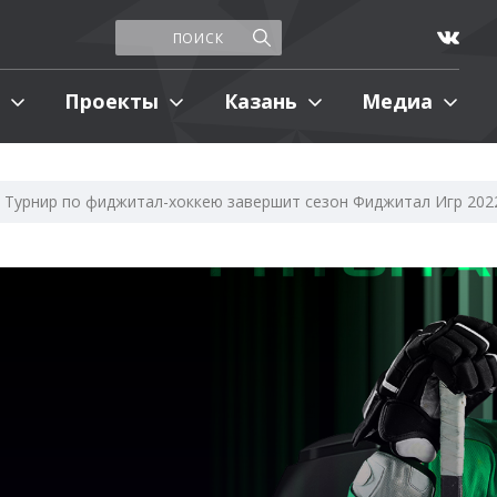
Проекты
Казань
Медиа
Турнир по фиджитал-хоккею завершит сезон Фиджитал Игр 202