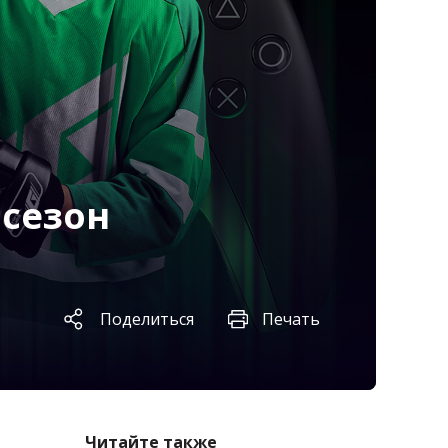
 сезон
Поделиться
Печать
Читайте также