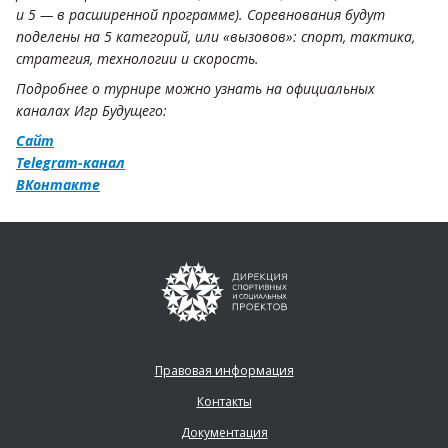
и 5 — в расширенной программе). Соревнования будут
поделены на 5 категорий, или «вызовов»: спорт, тактика,
стратегия, технологии и скорость.
Подробнее о турнире можно узнать на официальных
каналах Игр Будущего:
Сайт
Telegram-канал
ВКонтакте
Правовая информация
Контакты
Документация