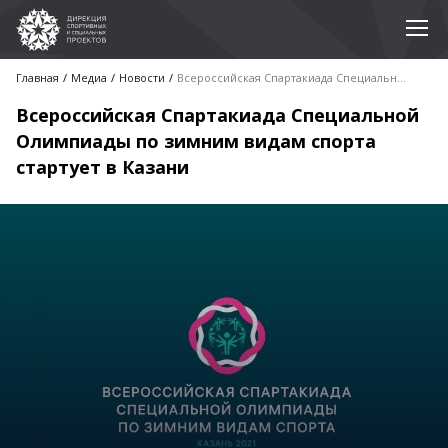
Главная
Медиа
Новости
Всероссийская Спартакиада Специальной Олимпиады по зимним видам спорта стартует в Казани
Всероссийская Спартакиада Специальной
Олимпиады по зимним видам спорта
стартует в Казани