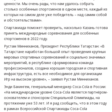
ценности. Мы очень рады, что нам удалось собрать
столько особенных спортсменов в одном месте, каждый из
которых на самом деле уже победитель – над самим собой
и обстоятельствами».
Спартакиада поможет проверить, насколько Казань готова
принять международные соревнования для особенных
спортсменов в 2022 году.
Рустам Минниханов, Президент Республики Татарстан: «В
Татарстане наработан большой опыт проведения крупных
мировых спортивных соревнований и социально значимых
мероприятий, в республике сформирована команда
профессионалов, создана хорошая городская и спортивная
инфраструктура, есть все необходимое для организации
Игр на высоком уровне», – заявил Рустам Минниханов.
Энди Бакингем, генеральный менеджер Coca-Cola в России:
«На международном уровне Coca-Cola является партнёром-
основателем и спонсором Специальной Олимпиады, на
протяжении уже 53 лет. И я рад сообщить, что в этом году
в рамках Всероссийской Спартакиады Coca-Cola