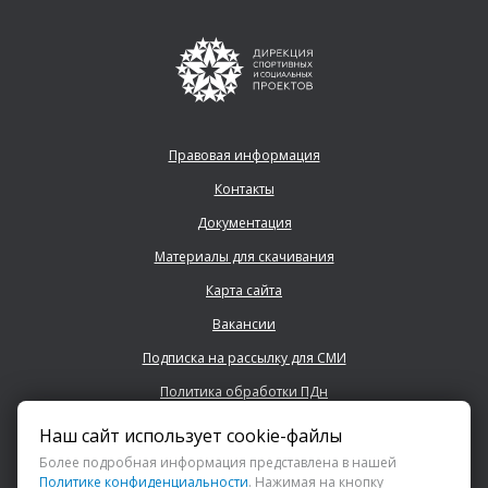
Правовая информация
Контакты
Документация
Материалы для скачивания
Карта сайта
Вакансии
Подписка на рассылку для СМИ
Политика обработки ПДн
Наш сайт использует cookie-файлы
+7 (843) 222 0700
Более подробная информация представлена в нашей
Политике конфиденциальности
. Нажимая на кнопку