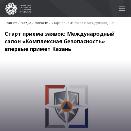
Главная
Медиа
Новости
Старт приема заявок: Международный салон «Комплексная безопасность» впервые примет Казань
Старт приема заявок: Международный
салон «Комплексная безопасность»
впервые примет Казань