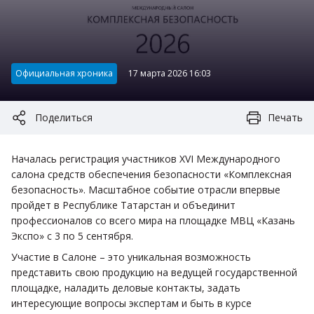
Категория:
Официальная хроника
17 марта 2026 16:03
Поделиться
Печать
Началась регистрация участников XVI Международного
салона средств обеспечения безопасности «Комплексная
безопасность». Масштабное событие отрасли впервые
пройдет в Республике Татарстан и объединит
профессионалов со всего мира на площадке МВЦ «Казань
Экспо» с 3 по 5 сентября.
Участие в Салоне – это уникальная возможность
представить свою продукцию на ведущей государственной
площадке, наладить деловые контакты, задать
интересующие вопросы экспертам и быть в курсе