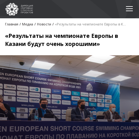
Главная
Медиа
Новости
«Результаты на чемпионате Европы в Казани будут очень хорошими»
«Результаты на чемпионате Европы в
Казани будут очень хорошими»