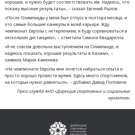
хорошие, и нужно будет соответствовать им. Надеюсь, что
покажу высокие результаты», – сказал Евгений Рылов.
«После Олимпиады у меня был отпуск в полтора месяца, и
это самые большие каникулы в моей карьере. Жду
чемпионат Европы с нетерпением, я буду соревноваться в
нескольких дистанциях», – отметила Симона Квадарелла.
«Я не совсем довольна выступлением на Олимпиаде, и
надеюсь показать хорошие результаты в Казани», –
заявила Мария Каменева.
«На чемпионате Европы мне хочется набраться опыта и
просто хорошо провести время. Здесь много спортсменов,
на которых нужно равняться», – добавил Давид Поповичи.
Пресс-служба АНО «Дирекция спортивных и социальных
проектов»