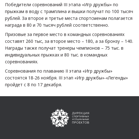
Победители соревнований III этапа «Игр дружбы» по
прыжкам в воду с трамплина и вышки получат по 100 тысяч
рублей. За второе и третье места спортсменам полагается
награда в 80 и 70 тысяч рублей соответственно.
Призовые за первое место в командных соревнованиях
составят 260 тыс, за второе место – 180, а за бронзу – 140.
Награды также получат тренеры чемпионов – 75 тыс. в
индивидуальных прыжках и 80 тыс. в командных
соревнованиях.
Соревнования по плаванию II этапа «Игр дружбы»
состоятся 18-26 ноября. III этап «Игр дружбы»-«Легенды»
пройдет с 8 по 17 декабря.