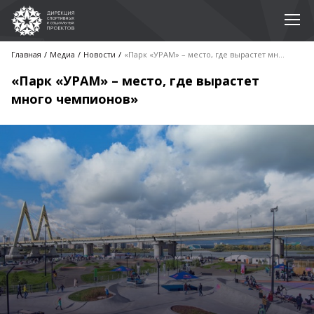
Главная
Медиа
Новости
«Парк «УРАМ» – место, где вырастет много чемпионов»
«Парк «УРАМ» – место, где вырастет
много чемпионов»