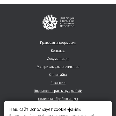
Правовая информация
Контакты
Документация
Материалы для скачивания
Карта сайта
Вакансии
Подписка на рассылку для СМИ
Политика обработки ПДн
Наш сайт использует cookie-файлы
+7 (843) 222 0700
Более подробная информация представлена в нашей