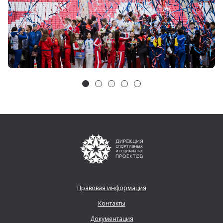
Правовая информация
Контакты
Документация