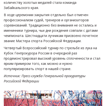
количеству золотых медалей стала команда
Забайкальского края.
В ходе церемонии закрытия отдельно был отмечен
профессионализм судей, тренеров и организаторов
соревнований. Традиционно без внимания не остались и
именинники турнира, чьи дни рождения совпали с датами
чемпионата. Шестнадцати лучникам присвоено почетное
звание Мастера спорта Российской Федерации.
Четвертый Всероссийский турнир по стрельбе из лука на
Кубок Генпрокурора России в очередной раз
продемонстрировал высокий уровень сплоченности и стал
ярким примером того, как можно и нужно
популяризировать спорт в нашей стране.
Источник: Пресс-служба Генеральной прокуратуры
Российской Федерации