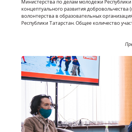
Министерства по делам молодежи Республики 
концептуального развития добровольчества (
волонтерства в образовательных организация
Республики Татарстан. Общее количество участ
Пр