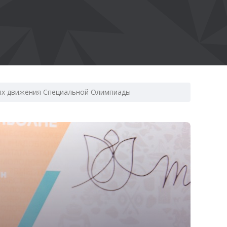
тях движения Специальной Олимпиады