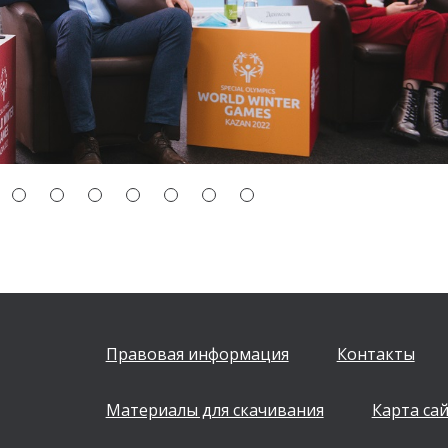
Правовая информация
Контакты
Материалы для скачивания
Карта са