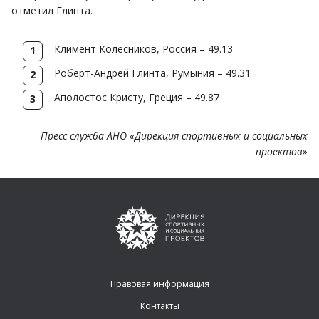
отметил Глинта.
Климент Колесников, Россия – 49.13
Роберт-Андрей Глинта, Румыния – 49.31
Аполостос Кристу, Греция – 49.87
Пресс-служба АНО «Дирекция спортивных и социальных
проектов»
Правовая информация
Контакты