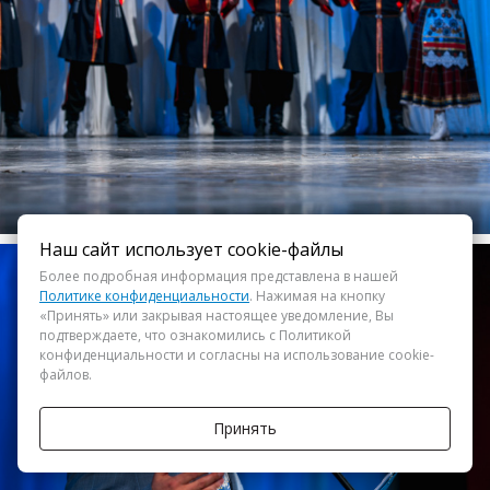
Наш сайт использует cookie-файлы
Более подробная информация представлена в нашей
Политике конфиденциальности
. Нажимая на кнопку
«Принять» или закрывая настоящее уведомление, Вы
подтверждаете, что ознакомились с Политикой
конфиденциальности и согласны на использование cookie-
файлов.
Принять