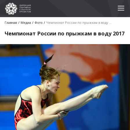
Главная
Медиа
Фото
Чемпионат России по прыжкам в воду 2017
Чемпионат России по прыжкам в воду 2017