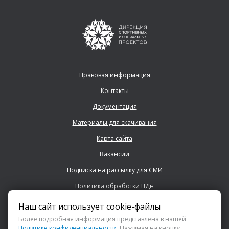
Правовая информация
Контакты
Документация
Материалы для скачивания
Карта сайта
Вакансии
Подписка на рассылку для СМИ
Политика обработки ПДн
Наш сайт использует cookie-файлы
+7 (843) 222 0700
Более подробная информация представлена в нашей
Политике конфиденциальности
. Нажимая на кнопку