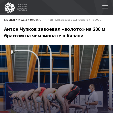
Главная
Медиа
Новости
Антон Чупков завоевал «золото» на 200 м брассом на чемпионате в Казани
Антон Чупков завоевал «золото» на 200 м
брассом на чемпионате в Казани