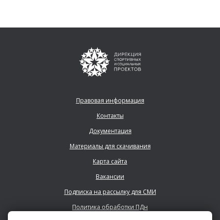
Правовая информация
Контакты
Документация
Материалы для скачивания
Карта сайта
Вакансии
Подписка на рассылку для СМИ
Политика обработки ПДн