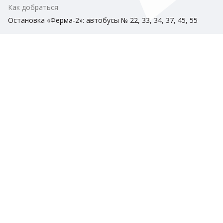
Как добраться
Остановка «Ферма-2»: автобусы № 22, 33, 34, 37, 45, 55