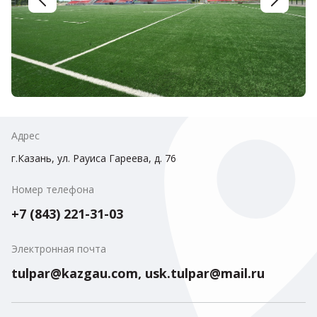
Адрес
г.Казань, ул. Рауиса Гареева, д. 76
Номер телефона
+7 (843) 221-31-03
Электронная почта
tulpar@kazgau.com, usk.tulpar@mail.ru