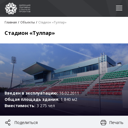
Главная
Объекты
Стадион «Тулпар»
Стадион «Тулпар»
Введен в эксплуатацию:
16.02.2011
Общая площадь здания:
1 840 м2
Вместимость:
3 275 чел
Поделиться
Печать