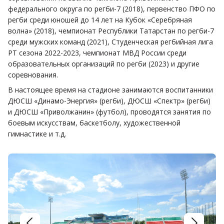
федерального округа по регби-7 (2018), первенство ПФО по
регби среди юношей до 14 лет на Кубок «Серебряная
волна» (2018), чемпионат Республики Татарстан по регби-7
среди мужских команд (2021), Студенческая регбийная лига
РТ сезона 2022-2023, чемпионат МВД России среди
образовательных организаций по регби (2023) и другие
соревнования.
В настоящее время на стадионе занимаются воспитанники
ДЮСШ «Динамо-Энергия» (регби), ДЮСШ «Спектр» (регби)
и ДЮСШ «Приволжанин» (футбол), проводятся занятия по
боевым искусствам, баскетболу, художественной
гимнастике и т.д.