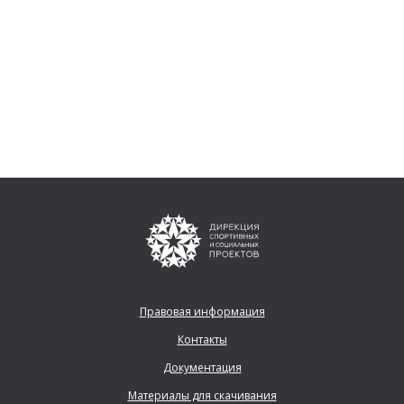
Правовая информация
Контакты
Документация
Материалы для скачивания