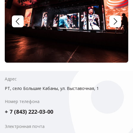
Адрес
РТ, село Большие Кабаны, ул. Выставочная, 1
Номер телефона
+ 7 (843) 222-03-00
Электронная почта