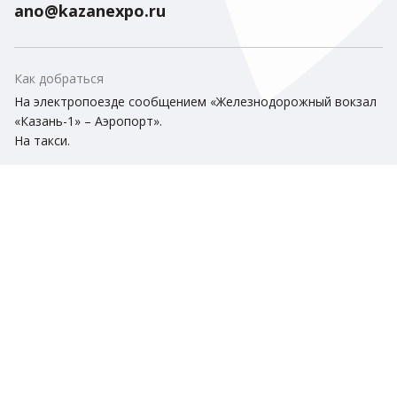
ano@kazanexpo.ru
Как добраться
На электропоезде сообщением «Железнодорожный вокзал
«Казань-1» – Аэропорт».
На такси.