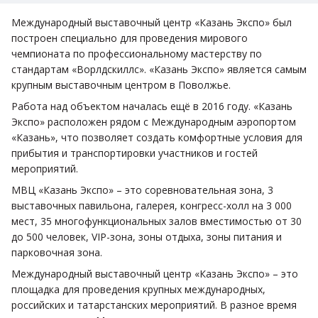
Международный выставочный центр «Казань Экспо» был
построен специально для проведения мирового
чемпионата по профессиональному мастерству по
стандартам «Ворлдскиллс». «Казань Экспо» является самым
крупным выставочным центром в Поволжье.
Работа над объектом началась ещё в 2016 году. «Казань
Экспо» расположен рядом с Международным аэропортом
«Казань», что позволяет создать комфортные условия для
прибытия и транспортировки участников и гостей
мероприятий.
МВЦ «Казань Экспо» – это соревновательная зона, 3
выставочных павильона, галерея, конгресс-холл на 3 000
мест, 35 многофункциональных залов вместимостью от 30
до 500 человек, VIP-зона, зоны отдыха, зоны питания и
парковочная зона.
Международный выставочный центр «Казань Экспо» – это
площадка для проведения крупных международных,
российских и татарстанских мероприятий. В разное время