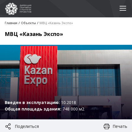
Главная
Объекты
МВЦ «Казань Экспо»
МВЦ «Казань Экспо»
Введен в эксплуатацию:
10.2018
Общая площадь здания:
748 000 м2
Поделиться
Печать