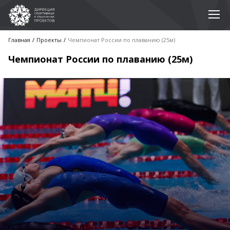
Главная
Проекты
Чемпионат России по плаванию (25м)
Чемпионат России по плаванию (25м)