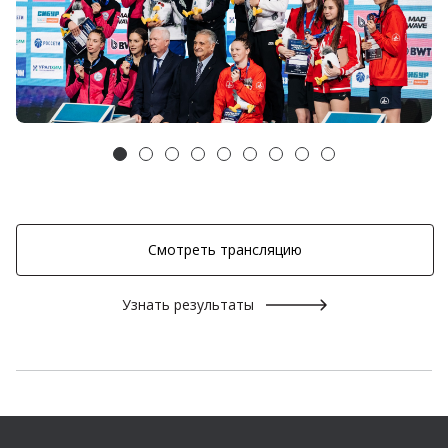
Смотреть трансляцию
Узнать результаты