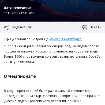
Дата проведения:
07.11.2025 - 12.11.2025
Поделиться
Печать
Официальная веб-страница:
www.russwimming.ru
С 7 по 12 ноября в Казани во Дворце водных видов спорта
прошел чемпионат России по плаванию на короткой воде.
Более 1000 спортсменов со всей страны вступили в борьбу
за титул чемпиона.
О Чемпионате
В ходе соревнований были разыграны 48 комплектов
наград. В главном старте сезона на короткой воде приняли
участие лидеры российского плавания, призеры