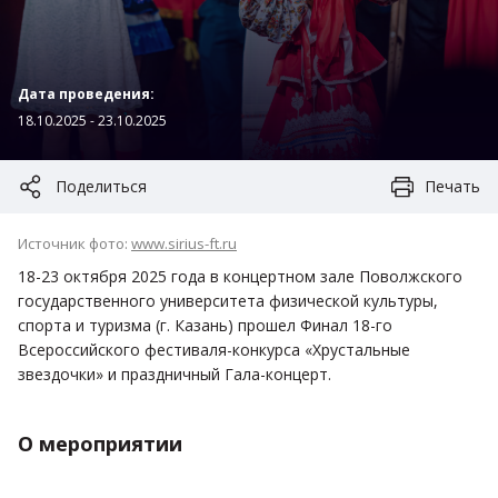
Дата проведения:
18.10.2025 - 23.10.2025
Поделиться
Печать
Источник фото:
www.sirius-ft.ru
18-23 октября 2025 года в концертном зале Поволжского
государственного университета физической культуры,
спорта и туризма (г. Казань) прошел Финал 18-го
Всероссийского фестиваля-конкурса «Хрустальные
звездочки» и праздничный Гала-концерт.
О мероприятии