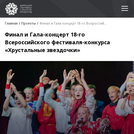
Главная
Проекты
Финал и Гала-концерт 18-го Всероссийского фестиваля-конкурса «Хрустальные звездочки»
Финал и Гала-концерт 18-го
Всероссийского фестиваля-конкурса
«Хрустальные звездочки»