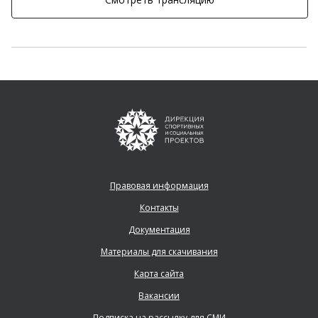
Правовая информация
Контакты
Документация
Материалы для скачивания
Карта сайта
Вакансии
Подписка на рассылку для СМИ