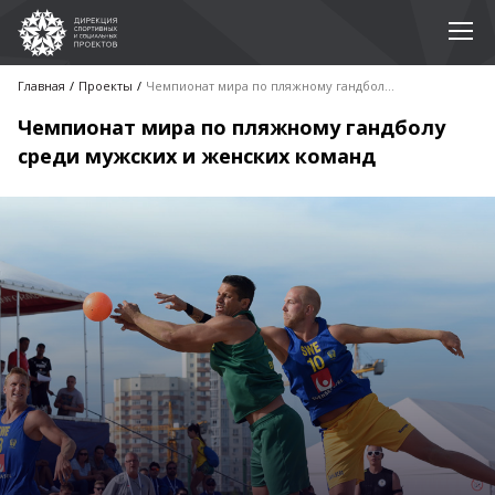
Главная
Проекты
Чемпионат мира по пляжному гандболу среди мужских и женских команд
Чемпионат мира по пляжному гандболу
среди мужских и женских команд