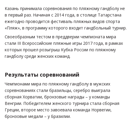
Казань принимала соревнования по пляжному гандболу не
в первый раз. Начиная с 2014 года, в столице Татарстана
ежегодно проводится фестиваль пляжных видов спорта
«Пляж», в программу которого входит гандбольный турнир.
Своеобразным тестом в преддверии чемпионата мира
стали III Всероссийские пляжные игры 2017 года, в рамках
которых прошел розыгрыш Кубка России по пляжному
гандболу среди женских команд.
Результаты соревнований
Чемпионами мира по пляжному гандболу в мужских
соревнованиях стали бразильцы, серебро выиграла
сборная Хорватии, бронзовые награды – у команды
Венгрии. Победителем женского турнира стала сборная
Греции, второе место завоевала команда Норвегии,
бронзовые медали – у Бразилии.