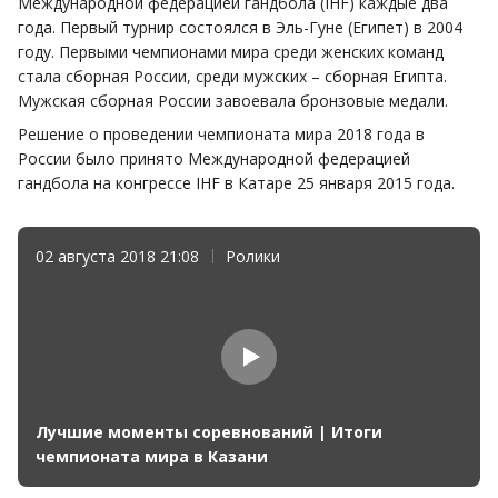
Международной федерацией гандбола (IHF) каждые два
года. Первый турнир состоялся в Эль-Гуне (Египет) в 2004
году. Первыми чемпионами мира среди женских команд
стала сборная России, среди мужских – сборная Египта.
Мужская сборная России завоевала бронзовые медали.
Решение о проведении чемпионата мира 2018 года в
России было принято Международной федерацией
гандбола на конгрессе IHF в Катаре 25 января 2015 года.
02 августа 2018 21:08
Ролики
Лучшие моменты соревнований | Итоги
чемпионата мира в Казани