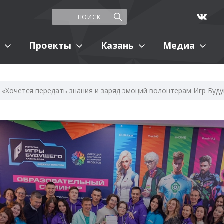
Проекты
Казань
Медиа
«Хочется передать знания и заряд эмоций волонтерам Игр Буд