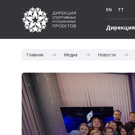
EN
TT
Дирекция
Главная
Медиа
Новости