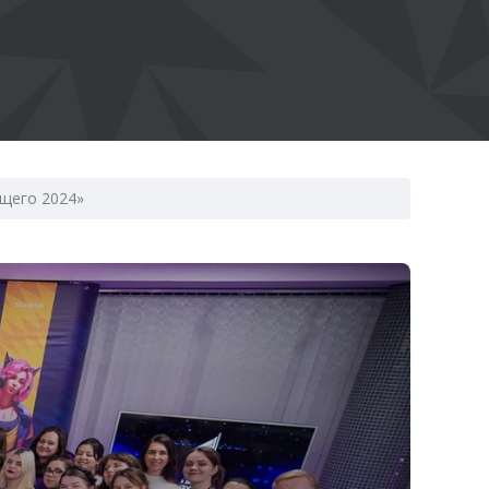
ущего 2024»