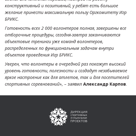
конструктивный и позитивный, у ребят есть большое
желание принести максимальную пользу Оргкомитету Игр
БРИКС.
Готовность всех 2 000 волонтеров полная, завершены все
отборочные процедуры, сегодня-завтра заканчиваются
объектовые тренинги уже команд волонтеров,
распределенных по функциональным задачам внутри
объектов проведения Игр БРИКС.
Уверен, что волонтеры в очередной раз покажут высокий
уровень готовности, полезности и создадут незабываемое
яркое настроение как для атлетов, так и для посетителей
спортивных соревнований
», – заявил
Александр Карпов
.