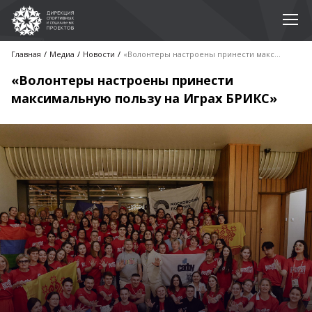
Главная
Медиа
Новости
«Волонтеры настроены принести максимальную пользу на Играх БРИКС»
«Волонтеры настроены принести
максимальную пользу на Играх БРИКС»